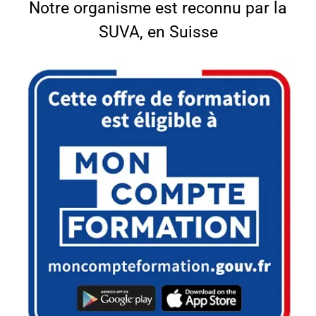
Notre organisme est reconnu par la
SUVA, en Suisse