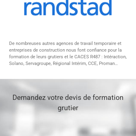
De nombreuses autres agences de travail temporaire et
entreprises de construction nous font confiance pour la
formation de leurs grutiers et le CACES R487 : Intéraction,
Solano, Servagroupe, Régional Intérim, CCE, Proman…
Demandez votre devis de formation
grutier