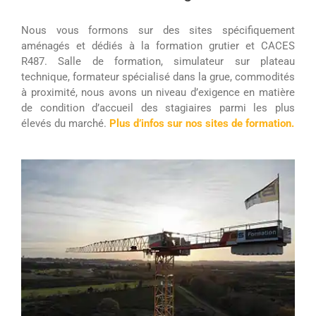
Nous vous formons sur des sites spécifiquement
aménagés et dédiés à la formation grutier et CACES
R487. Salle de formation, simulateur sur plateau
technique, formateur spécialisé dans la grue, commodités
à proximité, nous avons un niveau d’exigence en matière
de condition d’accueil des stagiaires parmi les plus
élevés du marché.
Plus d’infos sur nos sites de formation.