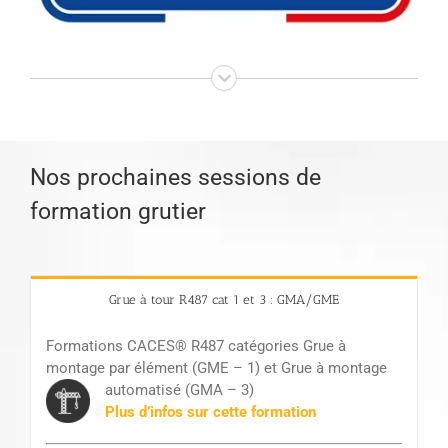
Nos prochaines sessions de
formation grutier
Grue à tour R487 cat 1 et 3 : GMA/GME
Formations CACES® R487 catégories Grue à
montage par élément (GME – 1) et Grue à montage
automatisé (GMA – 3)
Plus d’infos
sur cette formation