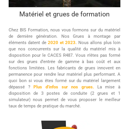
Matériel et grues de formation
Chez BIS Formation, nous vous formons sur du matériel
de dernière génération. Nos Grues à montage par
éléments datent de
2020 et 2023
.
Nous allons plus loin
que nos concurrents sur la qualité du matériel mis à
disposition pour le CACES R487. Vous n’êtes pas formé
sur des grues d’entrée de gamme à bas coût et aux
fonctions limitées. Les fabricants de grues innovent en
permanence pour rendre leur matériel plus performant. A
quoi bon si vous êtes formé sur du matériel largement
dépassé ?
Plus d’infos sur nos grues
.
La mise à
disposition de 3 postes de conduite (2 grues et 1
simulateur) nous permet de vous proposer le meilleur
taux de temps de pratique du marché.