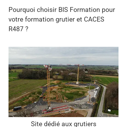
Pourquoi choisir BIS Formation pour
votre formation grutier et CACES
R487 ?
Site dédié aux grutiers