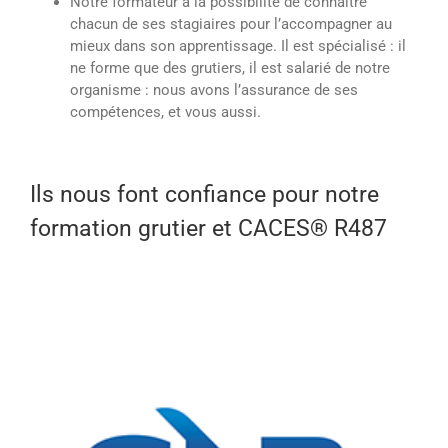
Notre formateur a la possibilité de connaitre
chacun de ses stagiaires pour l’accompagner au
mieux dans son apprentissage. Il est spécialisé : il
ne forme que des grutiers, il est salarié de notre
organisme : nous avons l’assurance de ses
compétences, et vous aussi.
Ils nous font confiance pour notre
formation grutier et CACES® R487