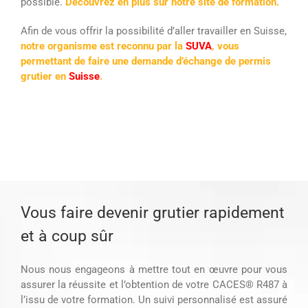
possible.
Découvrez en plus sur notre site de formation.
Afin de vous offrir la possibilité d’aller travailler en Suisse,
notre organisme est reconnu par la
SUVA
, vous
permettant de faire une
demande
d’échange de permis
grutier en
Suisse
.
Vous faire devenir grutier rapidement
et à coup sûr
Nous nous engageons à mettre tout en œuvre pour vous
assurer la réussite et l’obtention de votre CACES® R487 à
l’issu de votre formation. Un suivi personnalisé est assuré