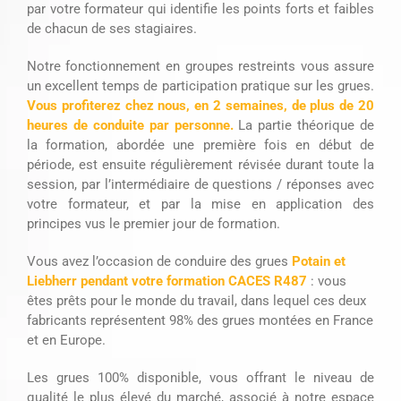
par votre formateur qui identifie les points forts et faibles
de chacun de ses stagiaires.
Notre fonctionnement en groupes restreints vous assure
un excellent temps de participation pratique sur les grues.
Vous profiterez chez nous, en 2 semaines, de plus de 20
heures de conduite par personne.
La partie théorique de
la formation, abordée une première fois en début de
période, est ensuite régulièrement révisée durant toute la
session, par l’intermédiaire de questions / réponses avec
votre formateur, et par la mise en application des
principes vus le premier jour de formation.
Vous avez l’occasion de conduire des grues
Potain et
Liebherr pendant votre formation CACES R487
: vous
êtes prêts pour le monde du travail, dans lequel ces deux
fabricants représentent 98% des grues montées en France
et en Europe.
Les grues 100% disponible, vous offrant le niveau de
qualité le plus élevé du marché, associé à notre espace