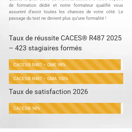
de formation dédié et notre formateur qualifié vous
assurent d’avoir toutes les chances de votre côté. Le
passage du test ne devient plus qu’une formalité !
Taux de réussite CACES® R487 2025
– 423 stagiaires formés
CACES® R487 – GME
98%
CACES® R487 – GMA
100%
Taux de satisfaction 2026
CACES®
98%