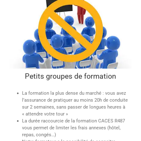
Petits groupes de formation
La formation la plus dense du marché : vous avez
l’assurance de pratiquer au moins 20h de conduite
sur 2 semaines, sans passer de longues heures à
« attendre votre tour »
La durée raccourcie de la formation CACES R487
vous permet de limiter les frais annexes (hôtel,
repas, congés…)