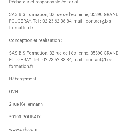
Rédacteur et responsable éditorial :
SAS BIS Formation, 32 rue de l’éolienne, 35390 GRAND
FOUGERAY, Tel : 02 23 62 38 84, mail : contact@bis-
formation.fr
Conception et réalisation :
SAS BIS Formation, 32 rue de l’éolienne, 35390 GRAND
FOUGERAY, Tel : 02 23 62 38 84, mail : contact@bis-
formation.fr
Hébergement :
OVH
2 rue Kellermann
59100 ROUBAIX
www.ovh.com