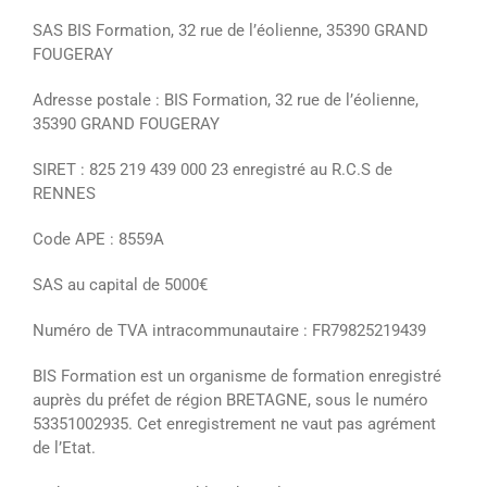
SAS BIS Formation, 32 rue de l’éolienne, 35390 GRAND
FOUGERAY
Adresse postale : BIS Formation, 32 rue de l’éolienne,
35390 GRAND FOUGERAY
SIRET : 825 219 439 000 23 enregistré au R.C.S de
RENNES
Code APE : 8559A
SAS au capital de 5000€
Numéro de TVA intracommunautaire : FR79825219439
BIS Formation est un organisme de formation enregistré
auprès du préfet de région BRETAGNE, sous le numéro
53351002935. Cet enregistrement ne vaut pas agrément
de l’Etat.